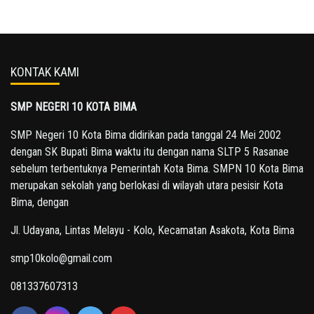
KONTAK KAMI
SMP NEGERI 10 KOTA BIMA
SMP Negeri 10 Kota Bima didirikan pada tanggal 24 Mei 2002
dengan SK Bupati Bima waktu itu dengan nama SLTP 5 Rasanae
sebelum terbentuknya Pemerintah Kota Bima. SMPN 10 Kota Bima
merupakan sekolah yang berlokasi di wilayah utara pesisir Kota
Bima, dengan
Jl. Udayana, Lintas Melayu - Kolo, Kecamatan Asakota, Kota Bima
smp10kolo@gmail.com
081337607313