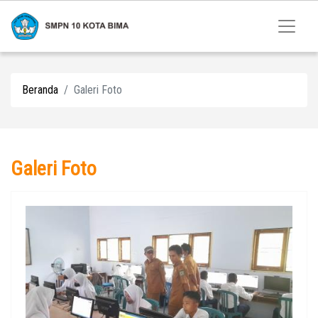
Beranda
Galeri Foto
Galeri Foto