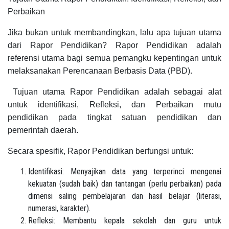
Perbaikan
Jika bukan untuk membandingkan, lalu apa tujuan utama
dari Rapor Pendidikan? Rapor Pendidikan adalah
referensi utama bagi semua pemangku kepentingan untuk
melaksanakan Perencanaan Berbasis Data (PBD).
Tujuan utama Rapor Pendidikan adalah sebagai alat
untuk identifikasi, Refleksi, dan Perbaikan mutu
pendidikan pada tingkat satuan pendidikan dan
pemerintah daerah.
Secara spesifik, Rapor Pendidikan berfungsi untuk:
Identifikasi: Menyajikan data yang terperinci mengenai
kekuatan (sudah baik) dan tantangan (perlu perbaikan) pada
dimensi saling pembelajaran dan hasil belajar (literasi,
numerasi, karakter).
Refleksi: Membantu kepala sekolah dan guru untuk