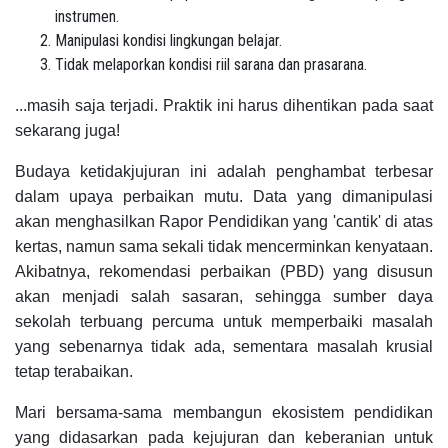
instrumen.
Manipulasi kondisi lingkungan belajar.
Tidak melaporkan kondisi riil sarana dan prasarana.
...masih saja terjadi. Praktik ini harus dihentikan pada saat
sekarang juga!
Budaya ketidakjujuran ini adalah penghambat terbesar
dalam upaya perbaikan mutu. Data yang dimanipulasi
akan menghasilkan Rapor Pendidikan yang 'cantik' di atas
kertas, namun sama sekali tidak mencerminkan kenyataan.
Akibatnya, rekomendasi perbaikan (PBD) yang disusun
akan menjadi salah sasaran, sehingga sumber daya
sekolah terbuang percuma untuk memperbaiki masalah
yang sebenarnya tidak ada, sementara masalah krusial
tetap terabaikan.
Mari bersama-sama membangun ekosistem pendidikan
yang didasarkan pada kejujuran dan keberanian untuk