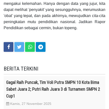
mengakui kelemahan. Hanya dengan data yang jujur, kita
dapat melihat 'penyakit' yang sesungguhnya, merumuskan
'obat' yang tepat, dan pada akhirnya, mewujudkan cita-cita
peningkatan mutu pendidikan nasional. Jadikan Rapor
Pendidikan seb
agai cermin, bukan topeng.
BERITA TERKINI
Gagal Raih Puncak, Tim Voli Putra SMPN 10 Kota Bima
Sabet Juara 2; Putri Raih Juara 3 di Turnamen SMPN 2
Cup1
Kamis, 27 November 2025