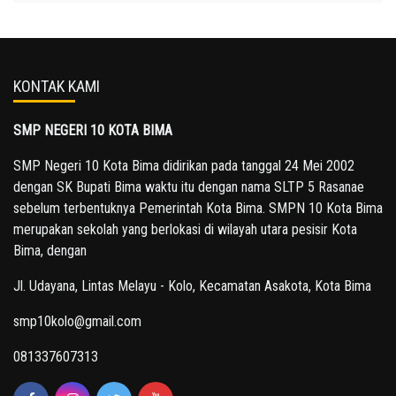
KONTAK KAMI
SMP NEGERI 10 KOTA BIMA
SMP Negeri 10 Kota Bima didirikan pada tanggal 24 Mei 2002
dengan SK Bupati Bima waktu itu dengan nama SLTP 5 Rasanae
sebelum terbentuknya Pemerintah Kota Bima. SMPN 10 Kota Bima
merupakan sekolah yang berlokasi di wilayah utara pesisir Kota
Bima, dengan
Jl. Udayana, Lintas Melayu - Kolo, Kecamatan Asakota, Kota Bima
smp10kolo@gmail.com
081337607313