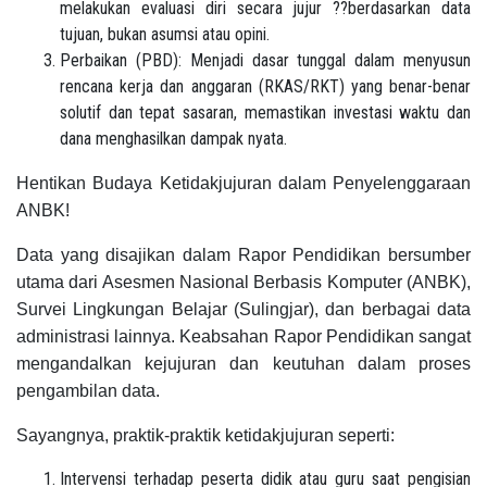
melakukan evaluasi diri secara jujur ??berdasarkan data
tujuan, bukan asumsi atau opini.
Perbaikan (PBD): Menjadi dasar tunggal dalam menyusun
rencana kerja dan anggaran (RKAS/RKT) yang benar-benar
solutif dan tepat sasaran, memastikan investasi waktu dan
dana menghasilkan dampak nyata.
Hentikan Budaya Ketidakjujuran dalam Penyelenggaraan
ANBK!
Data yang disajikan dalam Rapor Pendidikan bersumber
utama dari Asesmen Nasional Berbasis Komputer (ANBK),
Survei Lingkungan Belajar (Sulingjar), dan berbagai data
administrasi lainnya. Keabsahan Rapor Pendidikan sangat
mengandalkan kejujuran dan keutuhan dalam proses
pengambilan data.
Sayangnya, praktik-praktik ketidakjujuran seperti:
Intervensi terhadap peserta didik atau guru saat pengisian