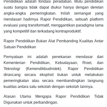
Pendidikan adalah fondasi peradaban. Mutu pendidikan
suatu bangsa tidak dapat diukur hanya dengan deretan
angka-angka pemeringkatan. Inilah semangat yang
mendasari hadirnya Rapor Pendidikan, sebuah platform
evaluasi yang transformatif, menggantikan paradigma lama
yang kompetitif dan terkadang kontraproduktif.
Rapor Pendidikan Bukan Alat Pembanding Kualitas Antar
Satuan Pendidikan
Pernyataan ini adalah penekanan mendasar dari
Kementerian Pendidikan, Kebudayaan, Riset, dan
Teknologi (Kemendikbudristek). Rapor Pendidikan
dirancang secara eksplisit bukan untuk melakukan
pemeringkatan atau secara membandingkan langsung
kualitas antara satu sekolah dengan sekolah lainnya.
Alasan Utama Mengapa Rapor Pendidikan Tidak
Digunakan untuk perbandingan.