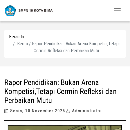
Beranda
Berita / Rapor Pendidikan: Bukan Arena Kompetisi,Tetapi
Cermin Refleksi dan Perbaikan Mutu
Rapor Pendidikan: Bukan Arena
Kompetisi,Tetapi Cermin Refleksi dan
Perbaikan Mutu
Senin, 10 November 2025
Administrator