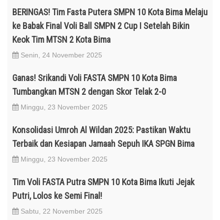
BERINGAS! Tim Fasta Putera SMPN 10 Kota Bima Melaju
ke Babak Final Voli Ball SMPN 2 Cup I Setelah Bikin
Keok Tim MTSN 2 Kota Bima
Senin, 24 November 2025
Ganas! Srikandi Voli FASTA SMPN 10 Kota Bima
Tumbangkan MTSN 2 dengan Skor Telak 2-0
Minggu, 23 November 2025
Konsolidasi Umroh Al Wildan 2025: Pastikan Waktu
Terbaik dan Kesiapan Jamaah Sepuh IKA SPGN Bima
Minggu, 23 November 2025
Tim Voli FASTA Putra SMPN 10 Kota Bima Ikuti Jejak
Putri, Lolos ke Semi Final!
Sabtu, 22 November 2025