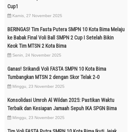
Cup1
Kamis, 27 November 2025
BERINGAS! Tim Fasta Putera SMPN 10 Kota Bima Melaju
ke Babak Final Voli Ball SMPN 2 Cup I Setelah Bikin
Keok Tim MTSN 2 Kota Bima
Senin, 24 November 2025
Ganas! Srikandi Voli FASTA SMPN 10 Kota Bima
Tumbangkan MTSN 2 dengan Skor Telak 2-0
Minggu, 23 November 2025
Konsolidasi Umroh Al Wildan 2025: Pastikan Waktu
Terbaik dan Kesiapan Jamaah Sepuh IKA SPGN Bima
Minggu, 23 November 2025
Tim Voli FASTA Putra SMPN 10 Kota Bima Ikuti Jejak