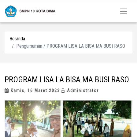
Beranda
Pengumuman / PROGRAM LISA LA BISA MA BUSI RASO
PROGRAM LISA LA BISA MA BUSI RASO
Kamis, 16 Maret 2023
Administrator