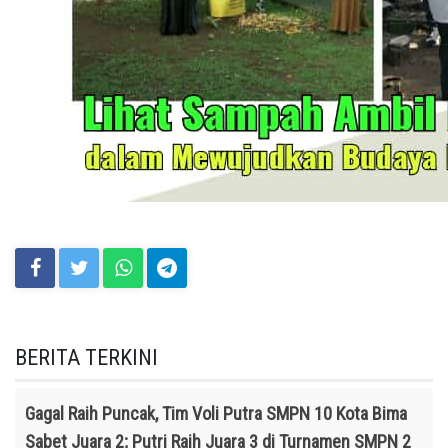
BERITA TERKINI
Gagal Raih Puncak, Tim Voli Putra SMPN 10 Kota Bima
Sabet Juara 2; Putri Raih Juara 3 di Turnamen SMPN 2