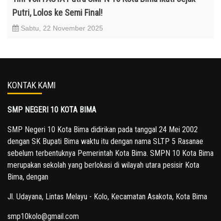
Putri, Lolos ke Semi Final!
Sabtu, 22 November 2025
KONTAK KAMI
SMP NEGERI 10 KOTA BIMA
SMP Negeri 10 Kota Bima didirikan pada tanggal 24 Mei 2002
dengan SK Bupati Bima waktu itu dengan nama SLTP 5 Rasanae
sebelum terbentuknya Pemerintah Kota Bima. SMPN 10 Kota Bima
merupakan sekolah yang berlokasi di wilayah utara pesisir Kota
Bima, dengan
Jl. Udayana, Lintas Melayu - Kolo, Kecamatan Asakota, Kota Bima
smp10kolo@gmail.com