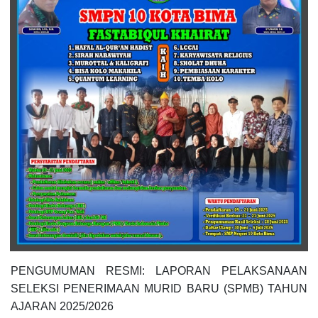
PENGUMUMAN RESMI: LAPORAN PELAKSANAAN
SELEKSI PENERIMAAN MURID BARU (SPMB) TAHUN
AJARAN 2025/2026