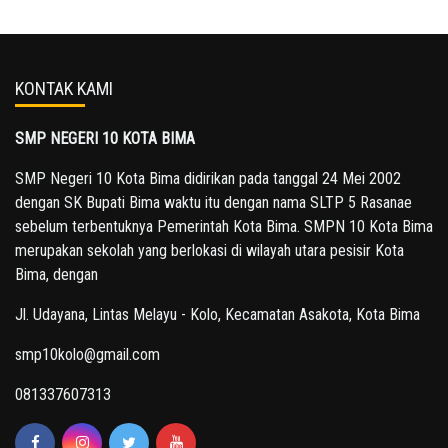
KONTAK KAMI
SMP NEGERI 10 KOTA BIMA
SMP Negeri 10 Kota Bima didirikan pada tanggal 24 Mei 2002
dengan SK Bupati Bima waktu itu dengan nama SLTP 5 Rasanae
sebelum terbentuknya Pemerintah Kota Bima. SMPN 10 Kota Bima
merupakan sekolah yang berlokasi di wilayah utara pesisir Kota
Bima, dengan
Jl. Udayana, Lintas Melayu - Kolo, Kecamatan Asakota, Kota Bima
smp10kolo@gmail.com
081337607313