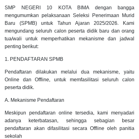
SMP NEGERI 10 KOTA BIMA dengan bangga
mengumumkan pelaksanaan Seleksi Penerimaan Murid
Baru (SPMB) untuk Tahun Ajaran 2025/2026. Kami
mengundang seluruh calon peserta didik baru dan orang
tua/wali untuk memperhatikan mekanisme dan jadwal
penting berikut:
1. PENDAFTARAN SPMB
Pendaftaran dilakukan melalui dua mekanisme, yaitu
Online dan Offline, untuk memfasilitasi seluruh calon
peserta didik.
A. Mekanisme Pendaftaran
Meskipun pendaftaran online tersedia, kami menyadari
adanya keterbatasan, sehingga sebagian besar
pendaftaran akan difasilitasi secara Offline oleh panitia
sekolah