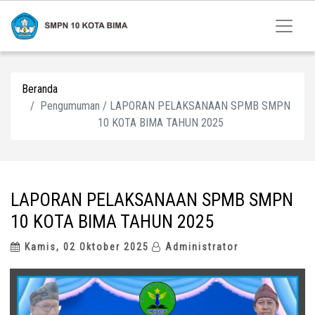
Beranda
Pengumuman / LAPORAN PELAKSANAAN SPMB SMPN
10 KOTA BIMA TAHUN 2025
LAPORAN PELAKSANAAN SPMB SMPN
10 KOTA BIMA TAHUN 2025
Kamis, 02 Oktober 2025
Administrator