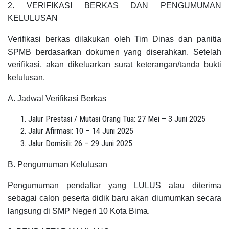
2. VERIFIKASI BERKAS DAN PENGUMUMAN
KELULUSAN
Verifikasi berkas dilakukan oleh Tim Dinas dan panitia
SPMB berdasarkan dokumen yang diserahkan. Setelah
verifikasi, akan dikeluarkan surat keterangan/tanda bukti
kelulusan.
A. Jadwal Verifikasi Berkas
Jalur Prestasi / Mutasi Orang Tua: 27 Mei – 3 Juni 2025
Jalur Afirmasi: 10 – 14 Juni 2025
Jalur Domisili: 26 – 29 Juni 2025
B. Pengumuman Kelulusan
Pengumuman pendaftar yang LULUS atau diterima
sebagai calon peserta didik baru akan diumumkan secara
langsung di SMP Negeri 10 Kota Bima.