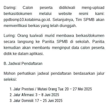
Daring: Calon peserta didik/wali meng-upload
berkas/dokumen melalui website resmi kami:
ppdbsmp10.kotabima.go.id. Selanjutnya, Tim SPMB akan
memverifikasi berkas yang telah diunggah.
Luring: Orang tua/wali murid membawa berkas/dokumen
secara langsung ke Panitia SPMB di sekolah. Panitia
kemudian akan membantu menginput data calon peserta
didik ke dalam aplikasi.
B. Jadwal Pendaftaran
Mohon perhatikan jadwal pendaftaran berdasarkan jalur
seleksi:
Jalur Prestasi / Mutasi Orang Tua: 20 – 27 Mei 2025
Jalur Afirmasi: 3 – 8 Juni 2025
Jalur Domisili: 17 – 25 Juni 2025