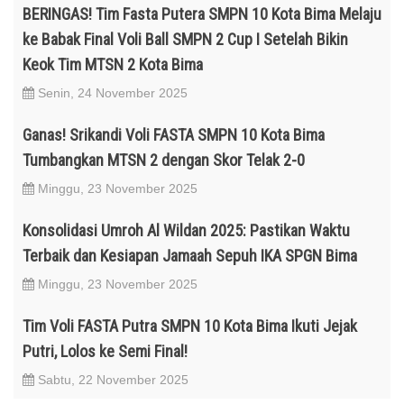
BERINGAS! Tim Fasta Putera SMPN 10 Kota Bima Melaju
ke Babak Final Voli Ball SMPN 2 Cup I Setelah Bikin
Keok Tim MTSN 2 Kota Bima
Senin, 24 November 2025
Ganas! Srikandi Voli FASTA SMPN 10 Kota Bima
Tumbangkan MTSN 2 dengan Skor Telak 2-0
Minggu, 23 November 2025
Konsolidasi Umroh Al Wildan 2025: Pastikan Waktu
Terbaik dan Kesiapan Jamaah Sepuh IKA SPGN Bima
Minggu, 23 November 2025
Tim Voli FASTA Putra SMPN 10 Kota Bima Ikuti Jejak
Putri, Lolos ke Semi Final!
Sabtu, 22 November 2025