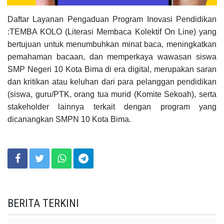
Daftar Layanan Pengaduan Program Inovasi Pendidikan
:TEMBA KOLO (
Literasi Membaca Kolektif On Line) yang
bertujuan
untuk menumbuhkan minat baca, meningkatkan
pemahaman bacaan, dan memperkaya wawasan siswa
SMP Negeri 10 Kota Bima di era digital, merupakan saran
dan kritikan atau keluhan dari para pelanggan pendidikan
(siswa, guru/PTK, orang tua murid (Komite Sekoah), serta
stakeholder lainnya terkait dengan program yang
dicanangkan SMPN 10 Kota Bima.
BERITA TERKINI