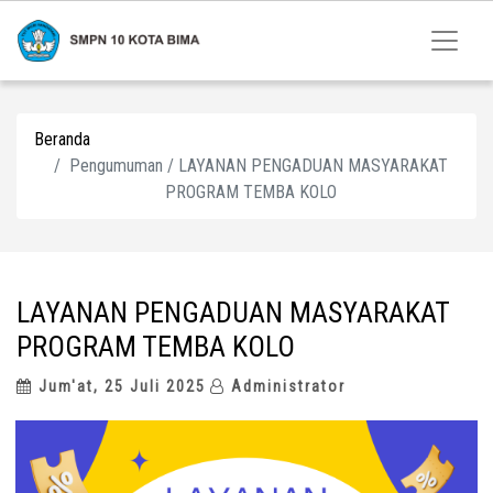
Beranda
Pengumuman / LAYANAN PENGADUAN MASYARAKAT
PROGRAM TEMBA KOLO
LAYANAN PENGADUAN MASYARAKAT
PROGRAM TEMBA KOLO
Jum'at, 25 Juli 2025
Administrator