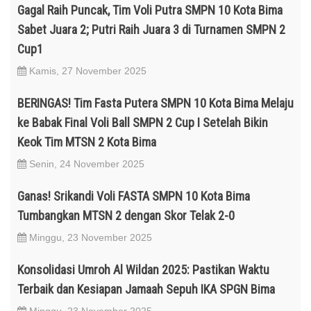
Gagal Raih Puncak, Tim Voli Putra SMPN 10 Kota Bima
Sabet Juara 2; Putri Raih Juara 3 di Turnamen SMPN 2
Cup1
Kamis, 27 November 2025
BERINGAS! Tim Fasta Putera SMPN 10 Kota Bima Melaju
ke Babak Final Voli Ball SMPN 2 Cup I Setelah Bikin
Keok Tim MTSN 2 Kota Bima
Senin, 24 November 2025
Ganas! Srikandi Voli FASTA SMPN 10 Kota Bima
Tumbangkan MTSN 2 dengan Skor Telak 2-0
Minggu, 23 November 2025
Konsolidasi Umroh Al Wildan 2025: Pastikan Waktu
Terbaik dan Kesiapan Jamaah Sepuh IKA SPGN Bima