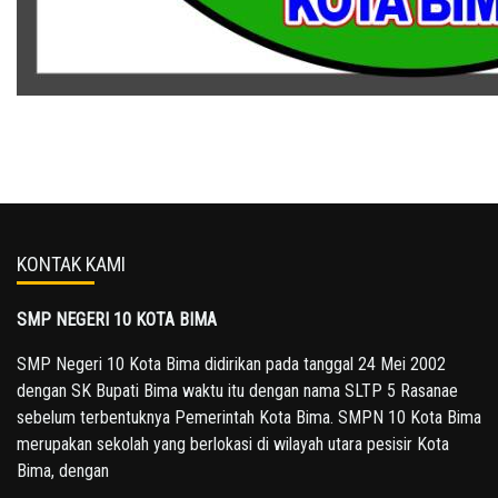
KONTAK KAMI
SMP NEGERI 10 KOTA BIMA
SMP Negeri 10 Kota Bima didirikan pada tanggal 24 Mei 2002
dengan SK Bupati Bima waktu itu dengan nama SLTP 5 Rasanae
sebelum terbentuknya Pemerintah Kota Bima. SMPN 10 Kota Bima
merupakan sekolah yang berlokasi di wilayah utara pesisir Kota
Bima, dengan