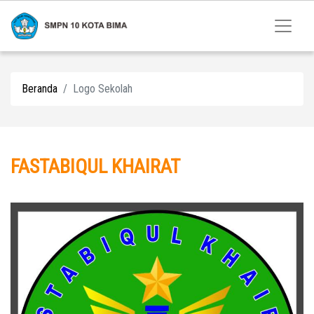
Beranda
Logo Sekolah
FASTABIQUL KHAIRAT