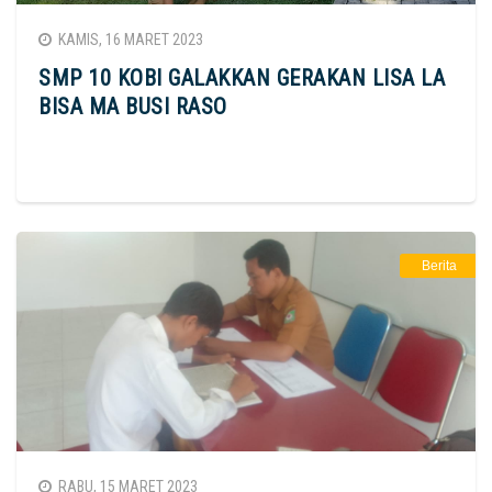
KAMIS, 16 MARET 2023
SMP 10 KOBI GALAKKAN GERAKAN LISA LA
BISA MA BUSI RASO
Berita
RABU, 15 MARET 2023