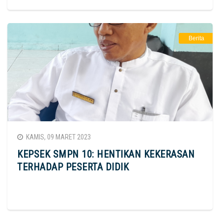
Berita
KAMIS, 09 MARET 2023
KEPSEK SMPN 10: HENTIKAN KEKERASAN
TERHADAP PESERTA DIDIK