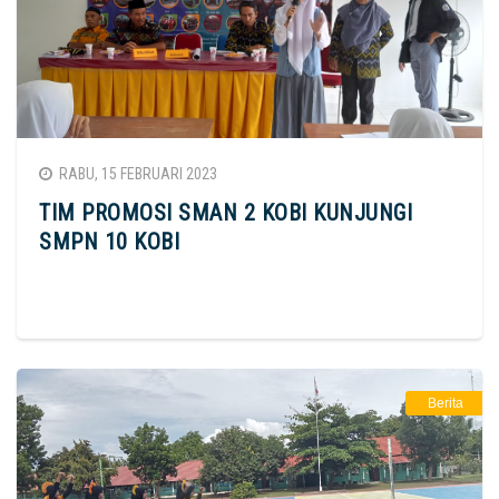
RABU, 15 FEBRUARI 2023
TIM PROMOSI SMAN 2 KOBI KUNJUNGI
SMPN 10 KOBI
Berita