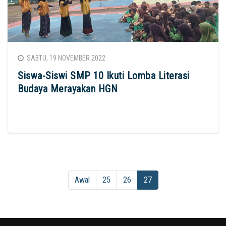
SABTU, 19 NOVEMBER 2022
Siswa-Siswi SMP 10 Ikuti Lomba Literasi
Budaya Merayakan HGN
Awal
25
26
27