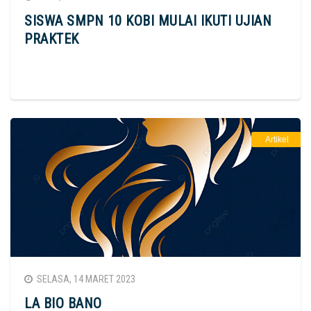
SISWA SMPN 10 KOBI MULAI IKUTI UJIAN
PRAKTEK
Artikel
SELASA, 14 MARET 2023
LA BIO BANO