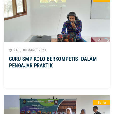
RABU, 08 MARET 2023
GURU SMP KOLO BERKOMPETISI DALAM
PENGAJAR PRAKTIK
Berita