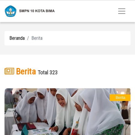
Beranda
Berita
Berita
Total 323
Berita