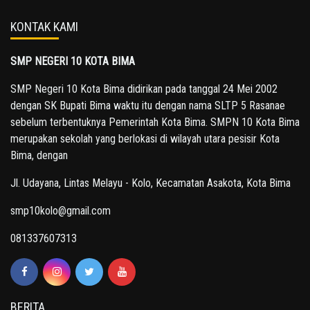
KONTAK KAMI
SMP NEGERI 10 KOTA BIMA
SMP Negeri 10 Kota Bima didirikan pada tanggal 24 Mei 2002
dengan SK Bupati Bima waktu itu dengan nama SLTP 5 Rasanae
sebelum terbentuknya Pemerintah Kota Bima. SMPN 10 Kota Bima
merupakan sekolah yang berlokasi di wilayah utara pesisir Kota
Bima, dengan
Jl. Udayana, Lintas Melayu - Kolo, Kecamatan Asakota, Kota Bima
smp10kolo@gmail.com
081337607313
BERITA