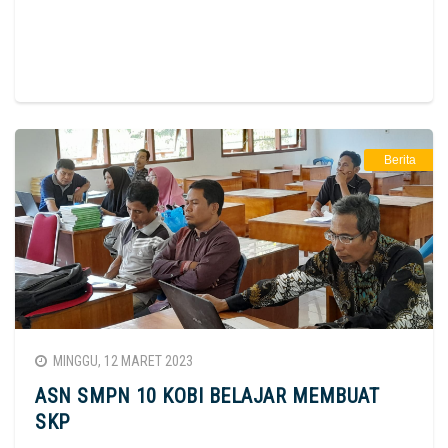
Berita
MINGGU, 12 MARET 2023
ASN SMPN 10 KOBI BELAJAR MEMBUAT
SKP