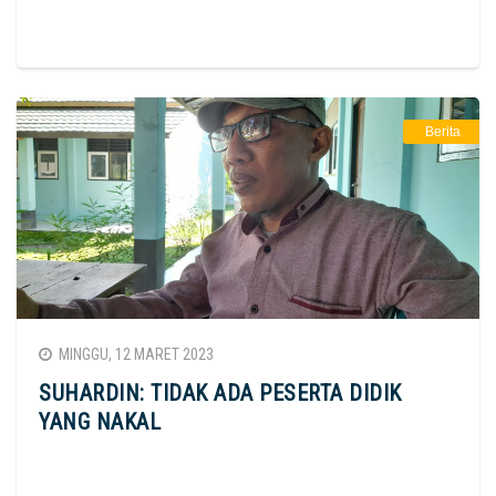
Berita
MINGGU, 12 MARET 2023
SUHARDIN: TIDAK ADA PESERTA DIDIK
YANG NAKAL