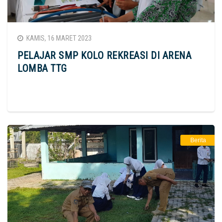
KAMIS, 16 MARET 2023
PELAJAR SMP KOLO REKREASI DI ARENA
LOMBA TTG
Berita