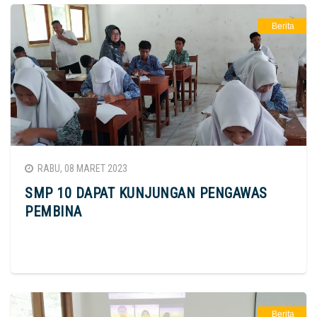
Berita
RABU, 08 MARET 2023
SMP 10 DAPAT KUNJUNGAN PENGAWAS
PEMBINA
Berita